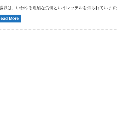
護職は、いわゆる過酷な労働というレッテルを張られています
ead More