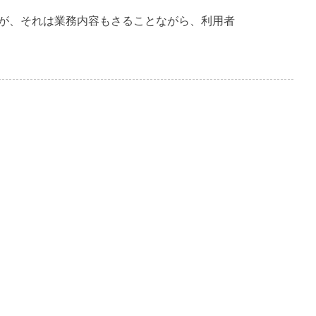
が、それは業務内容もさることながら、利用者