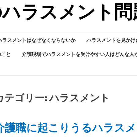
のハラスメント問
ハラスメントはなぜなくならないか
ハラスメントを見かけ
のこと
介護現場でハラスメントを受けやすい人はどんな人
カテゴリー:
ハラスメント
介護職に起こりうるハラスメ