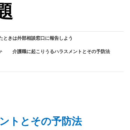
題
たときは外部相談窓口に報告しよう
か
介護職に起こりうるハラスメントとその予防法
ントとその予防法